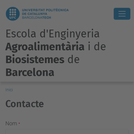
Escola d'Enginyeria
Agroalimentària
i de
Biosistemes
de
Barcelona
Inici
Contacte
Nom