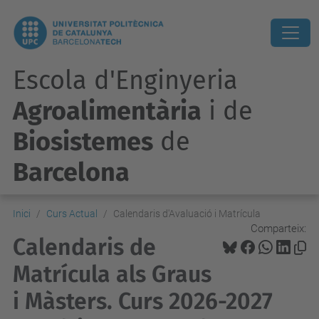
Escola d'Enginyeria
Agroalimentària
i de
Biosistemes
de
Barcelona
Inici
Curs Actual
Calendaris d'Avaluació i Matrícula
Comparteix:
Calendaris de
Matrícula als Graus
i Màsters. Curs 2026-2027