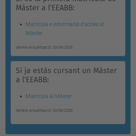
Màster a l'EEABB:
Matrícula e informació d'accés al
Màster
darrera actualització: 03/06/2026
Si ja estàs cursant un Màster
a l'EEABB:
Matrícula al Màster
darrera actualització: 03/06/2026