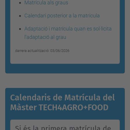
Matrícula als graus
Calendari posterior a la matrícula
Adaptació i matrícula quan es sol·licita
l'adaptació al grau
darrera actualització: 03/06/2026
Calendaris de Matrícula del
Màster TECH4AGRO+FOOD
Si és la primera matrícula de