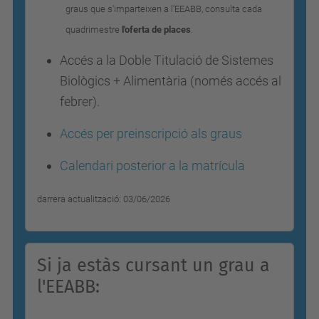
graus que s'imparteixen a l'EEABB, consulta cada
quadrimestre
l'oferta de places
.
Accés a la Doble Titulació de Sistemes
Biològics + Alimentària (només accés al
febrer).
Accés per preinscripció als graus
Calendari posterior a la matrícula
darrera actualització: 03/06/2026
Si ja estàs cursant un grau a
l'EEABB: