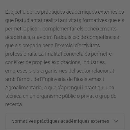
L’objectiu de les pràctiques acadèmiques externes és
que l’estudiantat realitzi activitats formatives que els
permeti aplicar i complementar els coneixements
acadèmics, afavorint l’adquisició de competències
que els preparin per a l’exercici d’activitats
professionals. La finalitat concreta és permetre
conèixer de prop les explotacions, indústries,
empreses o els organismes del sector relacionat
amb l’àmbit de l’Enginyeria de Biosistemes i
Agroalimentària, o que s’aprengui i practiqui una
tècnica en un organisme públic o privat o grup de
recerca.
Normatives pràctiques acadèmiques externes