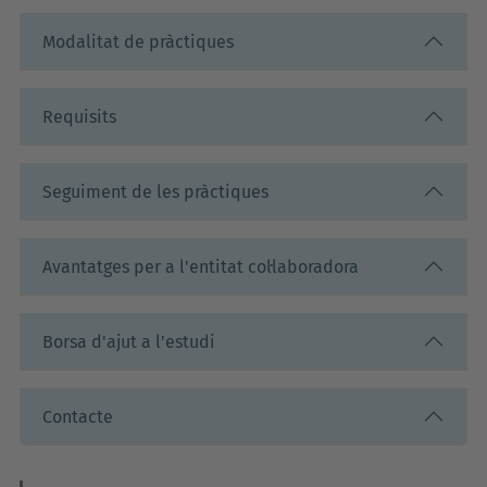
Modalitat de pràctiques
Requisits
Seguiment de les pràctiques
Avantatges per a l'entitat col·laboradora
Borsa d'ajut a l'estudi
Contacte