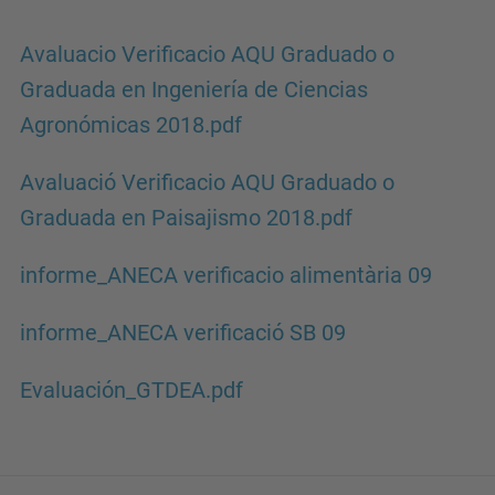
Avaluacio Verificacio AQU Graduado o
Graduada en Ingeniería de Ciencias
Agronómicas 2018.pdf
Avaluació Verificacio AQU Graduado o
Graduada en Paisajismo 2018.pdf
informe_ANECA verificacio alimentària 09
informe_ANECA verificació SB 09
Evaluación_GTDEA.pdf