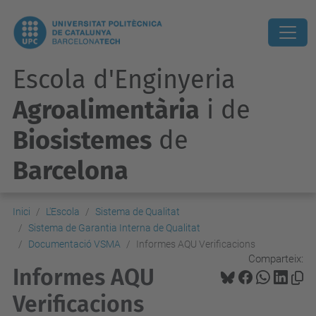
Escola d'Enginyeria
Agroalimentària
i de
Biosistemes
de
Barcelona
Inici
L'Escola
Sistema de Qualitat
Sistema de Garantia Interna de Qualitat
Documentació VSMA
Informes AQU Verificacions
Comparteix:
Informes AQU
Verificacions