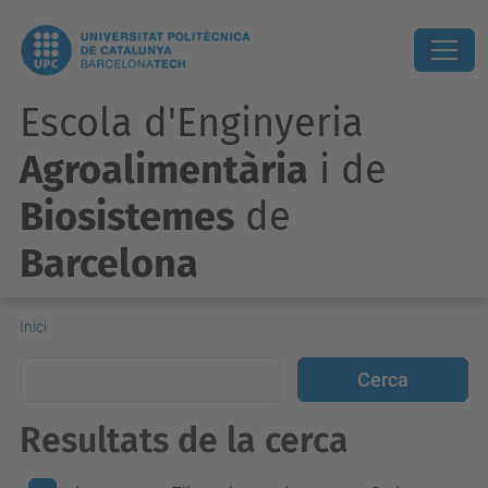
Escola d'Enginyeria
Agroalimentària
i de
Biosistemes
de
Barcelona
Inici
Resultats de la cerca