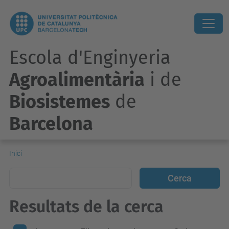
Escola d'Enginyeria
Agroalimentària
i de
Biosistemes
de
Barcelona
Inici
Resultats de la cerca