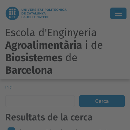
Escola d'Enginyeria
Agroalimentària
i de
Biosistemes
de
Barcelona
Inici
Resultats de la cerca