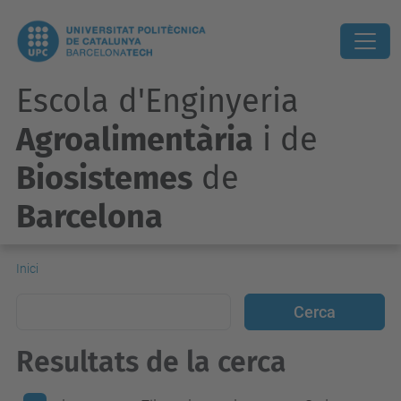
Escola d'Enginyeria
Agroalimentària
i de
Biosistemes
de
Barcelona
Inici
Resultats de la cerca