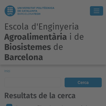
Escola d'Enginyeria
Agroalimentària
i de
Biosistemes
de
Barcelona
Inici
Resultats de la cerca