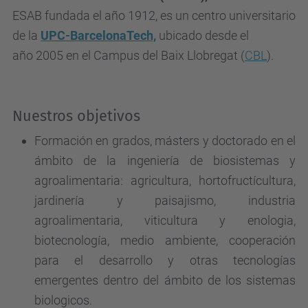
ESAB
fundada el año 1912, es un centro universitario
de la
UPC-BarcelonaTech,
ubicado desde el
año 2005 en el Campus del Baix Llobregat (
CBL
).
Nuestros objetivos
Formación en grados, másters
y doctorado en el
ámbito de la ingeniería de biosistemas y
agroalimentaria: agricultura, hortofructícultura,
jardinería y paisajismo, industria
agroalimentaria, viticultura y enologia,
biotecnología, medio ambiente, cooperación
para el desarrollo y otras tecnologías
emergentes dentro del ámbito de los sistemas
biologicos.