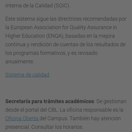
Interna de la Calidad (SGIC).
Este sistema sigue las directrices recomendadas por
la European Association for Quality Assurance in
Higher Education (ENQA), basadas en la mejora
continua y rendición de cuentas de los resultados de
los programas formativos, y es revisado
anualmente.
Sistema de calidad
Secretaría para trámites académicos
: Se gestionan
desde el portal del CBL. La oficina responsable es la
Oficina Oberta
del Campus. También hay atención
presencial. Consultar los horarios.