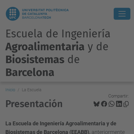
Escuela de Ingeniería
Agroalimentaria
y de
Biosistemas
de
Barcelona
Inicio
La Escuela
Compartir:
Presentación
La Escuela de Ingeniería Agroalimentaria y de
Biosistemas de Barcelona (EEABB),
anteriormente