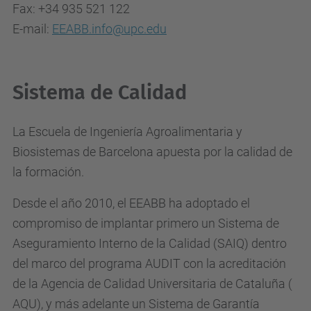
Fax: +34 935 521 122
E-mail:
EEABB.info@upc.edu
Sistema de Calidad
La Escuela de Ingeniería Agroalimentaria y
Biosistemas de Barcelona apuesta por la calidad de
la formación.
Desde el año 2010, el EEABB ha adoptado el
compromiso de implantar primero un Sistema de
Aseguramiento Interno de la Calidad (SAIQ) dentro
del marco del programa AUDIT con la acreditación
de la Agencia de Calidad Universitaria de Cataluña (
AQU), y más adelante un Sistema de Garantía