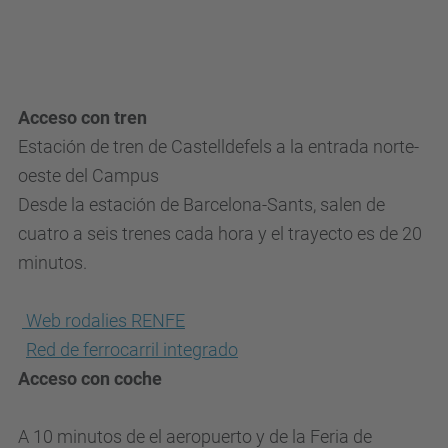
Acceso con tren
Estación de tren de
Castelldefels
a la entrada norte-
oeste del Campus
Desde la estación de Barcelona-Sants, salen de
cuatro a seis trenes cada hora y el trayecto es de 20
minutos.
Web rodalies RENFE
Red de ferrocarril integrado
Acceso con coche
A 10 minutos de el aeropuerto y de la Feria de