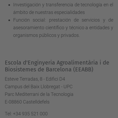
Investigación y transferencia de tecnología
en el
ámbito de nuestras especialidades
Función social
: prestación de servicios y de
asesoramiento científico y técnico a entidades y
organismos públicos y privados.
Escola d'Enginyeria Agroalimentària i de
Biosistemes
de Barcelona (EEABB)
Esteve Terradas, 8 - Edifici D4
Campus del Baix Llobregat - UPC
Parc Mediterrani de la Tecnologia
E-08860 Castelldefels
Tel: +34 935 521 000