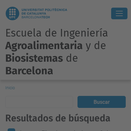
Escuela de Ingeniería
Agroalimentaria
y de
Biosistemas
de
Barcelona
Inicio
Resultados de búsqueda