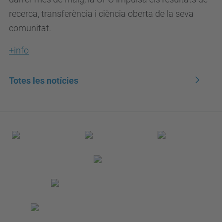
recerca, transferència i ciència oberta de la seva
comunitat.
+info
Totes les notícies