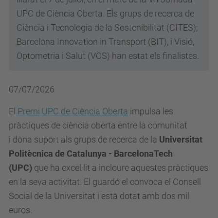
UPC de Ciència Oberta. Els grups de recerca de
Ciència i Tecnologia de la Sostenibilitat (CITES);
Barcelona Innovation in Transport (BIT), i Visió,
Optometria i Salut (VOS) han estat els finalistes.
07/07/2026
El
Premi UPC de Ciència Oberta
impulsa les
pràctiques de ciència oberta entre la comunitat
i dona suport als grups de recerca de la
Universitat
Politècnica de Catalunya - BarcelonaTech
(UPC)
que ha excel·lit a incloure aquestes pràctiques
en la seva activitat. El guardó el convoca el Consell
Social de la Universitat i està dotat amb dos mil
euros.