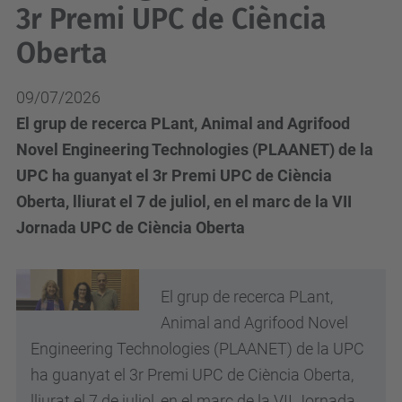
3r Premi UPC de Ciència
Oberta
09/07/2026
El grup de recerca PLant, Animal and Agrifood
Novel Engineering Technologies (PLAANET) de la
UPC ha guanyat el 3r Premi UPC de Ciència
Oberta, lliurat el 7 de juliol, en el marc de la VII
Jornada UPC de Ciència Oberta
El grup de recerca PLant,
Animal and Agrifood Novel
Engineering Technologies (PLAANET) de la UPC
ha guanyat el 3r Premi UPC de Ciència Oberta,
lliurat el 7 de juliol, en el marc de la VII Jornada