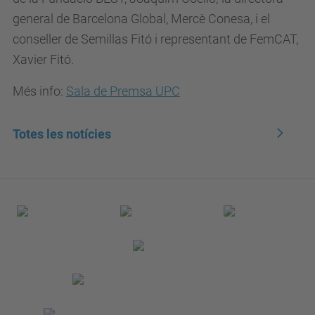
general de Barcelona Global, Mercè Conesa, i el
conseller de Semillas Fitó i representant de FemCAT,
Xavier Fitó.
Més info:
Sala de Premsa UPC
Totes les notícies