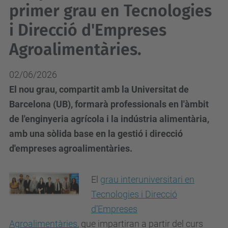
primer grau en Tecnologies
i Direcció d'Empreses
Agroalimentàries.
02/06/2026
El nou grau, compartit amb la Universitat de
Barcelona (UB), formarà professionals en l'àmbit
de l'enginyeria agrícola i la indústria alimentària,
amb una sòlida base en la gestió i direcció
d'empreses agroalimentàries.
El
grau interuniversitari en
Tecnologies i Direcció
d’Empreses
Agroalimentàries
,
que impartiran a partir del curs