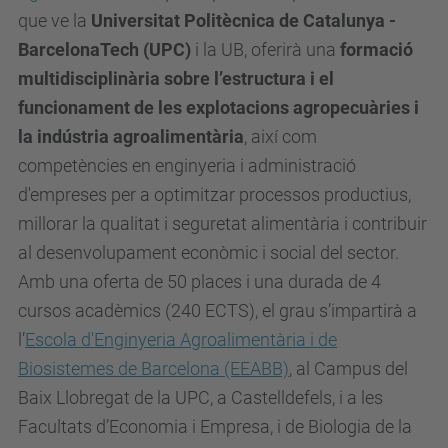
que ve la
Universitat Politècnica de Catalunya -
BarcelonaTech (UPC)
i la UB, oferirà una
formació
multidisciplinària sobre l’estructura i el
funcionament de les explotacions agropecuàries i
la indústria agroalimentària
, així com
competències en enginyeria i administració
d'empreses per a optimitzar processos productius,
millorar la qualitat i seguretat alimentària i contribuir
al desenvolupament econòmic i social del sector.
Amb una oferta de 50 places i una durada de 4
cursos acadèmics (240 ECTS), el grau s’impartirà a
l’
Escola d'Enginyeria Agroalimentària i de
Biosistemes de Barcelona (EEABB)
, al Campus del
Baix Llobregat de la UPC, a Castelldefels, i a les
Facultats d’Economia i Empresa, i de Biologia de la