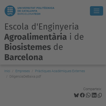
Escola d'Enginyeria
Agroalimentària
i de
Biosistemes
de
Barcelona
Inici
Empreses
Pràctiques Acadèmiques Externes
DiligenciaDeBaixa.pdf
Comparteix: